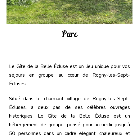
Parc
Le Gîte de la Belle Écluse est un lieu unique pour vos
séjours en groupe, au cœur de Rogny-les-Sept-
Écluses.
Situé dans le charmant village de Rogny-les-Sept-
Écluses, à deux pas de ses célèbres ouvrages
historiques, Le Gîte de la Belle Écluse est un
hébergement de groupe, pensé pour accueillir jusqu’à
50 personnes dans un cadre élégant, chaleureux et