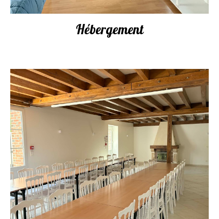
Hébergement