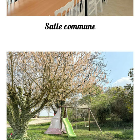
Salle commune