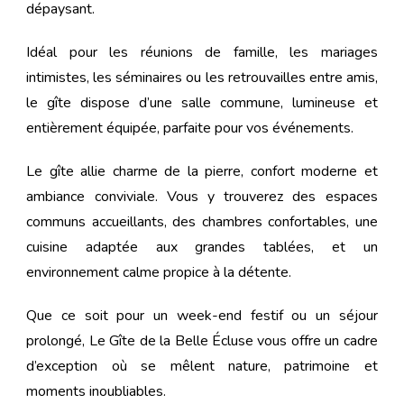
dépaysant.
Idéal pour les réunions de famille, les mariages
intimistes, les séminaires ou les retrouvailles entre amis,
le gîte dispose d’une salle commune, lumineuse et
entièrement équipée, parfaite pour vos événements.
Le gîte allie charme de la pierre, confort moderne et
ambiance conviviale. Vous y trouverez des espaces
communs accueillants, des chambres confortables, une
cuisine adaptée aux grandes tablées, et un
environnement calme propice à la détente.
Que ce soit pour un week-end festif ou un séjour
prolongé, Le Gîte de la Belle Écluse vous offre un cadre
d’exception où se mêlent nature, patrimoine et
moments inoubliables.