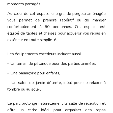
moments partagés.
Au cœur de cet espace, une grande pergola aménagée
vous permet de prendre l’apéritif ou de manger
confortablement à 50 personnes. Cet espace est
équipé de tables et chaises pour accueillir vos repas en
extérieur en toute simplicité.
Les équipements extérieurs incluent aussi :
– Un terrain de pėtanque pour des parties animées,
– Une balançoire pour enfants,
– Un salon de jardin détente, idéal pour se relaxer à
l’ombre ou au soleil.
Le parc prolonge naturellement la salle de réception et
offre un cadre idéal pour organiser des repas