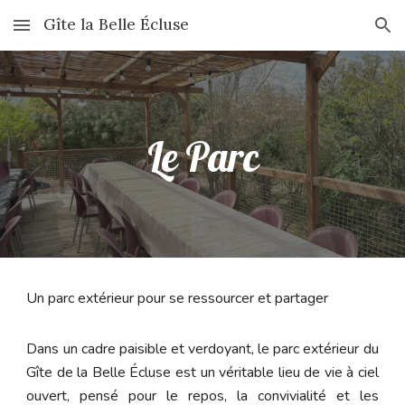
Gîte la Belle Écluse
Skip to main content
Skip to navigation
Le Parc
Un parc extérieur pour se ressourcer et partager
Dans un cadre paisible et verdoyant, le parc extérieur du
Gîte de la Belle Écluse est un véritable lieu de vie à ciel
ouvert, pensé pour le repos, la convivialité et les