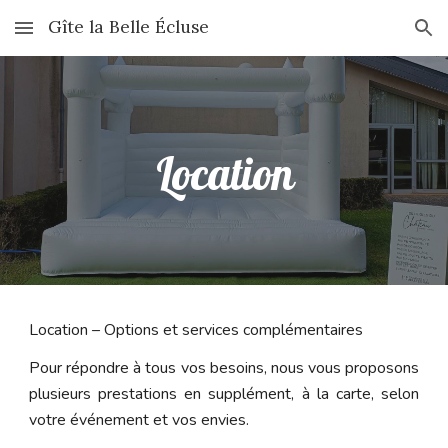
Gîte la Belle Écluse
Skip to main content
Skip to navigation
Location
Location – Options et services complémentaires
Pour répondre à tous vos besoins, nous vous proposons
plusieurs prestations en supplément, à la carte, selon
votre événement et vos envies.