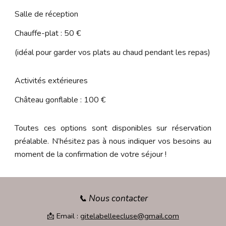
Salle de réception
Chauffe-plat : 50 €
(idéal pour garder vos plats au chaud pendant les repas)
Activités extérieures
Château gonflable : 100 €
Toutes ces options sont disponibles sur réservation
préalable. N’hésitez pas à nous indiquer vos besoins au
moment de la confirmation de votre séjour !
Nous contacter
📞
📩 Email :
gitelabelleecluse@gmail.com